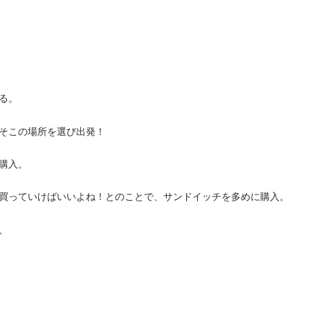
る。
そこの場所を選び出発！
購入。
買っていけばいいよね！とのことで、サンドイッチを多めに購入。
、