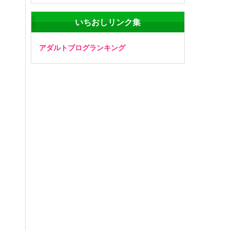
いちおしリンク集
アダルトブログランキング