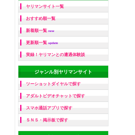
ヤリマンサイト一覧
おすすめ順一覧
新着順一覧
new
更新順一覧
update
実録！ヤリマンとの遭遇体験談
ジャンル別ヤリマンサイト
ツーショットダイヤルで探す
アダルトビデオチャットで探す
スマホ通話アプリで探す
ＳＮＳ・掲示板で探す