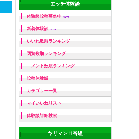
エッチ体験談
体験談投稿募集中
new
新着体験談
new
いいね数順ランキング
閲覧数順ランキング
コメント数順ランキング
投稿体験談
カテゴリー一覧
マイいいねリスト
体験談詳細検索
ヤリマンＨ番組