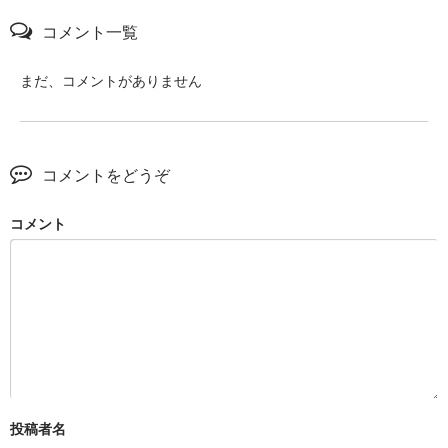
コメント一覧
まだ、コメントがありません
コメントをどうぞ
コメント