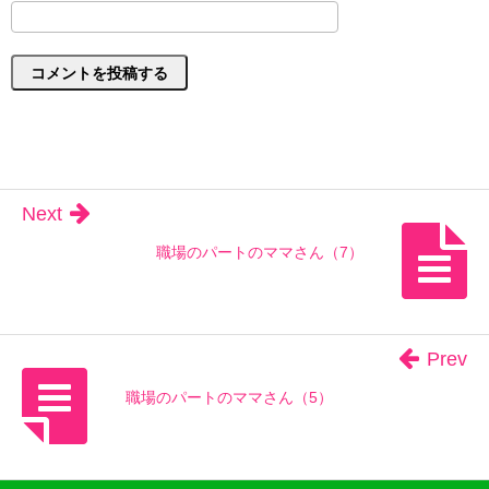
Next
職場のパートのママさん（7）
Prev
職場のパートのママさん（5）