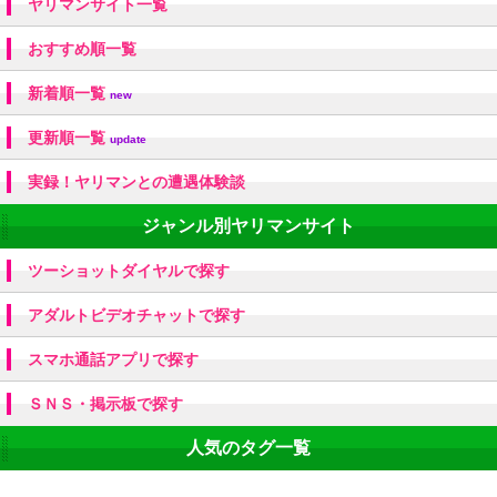
ヤリマンサイト一覧
おすすめ順一覧
新着順一覧
new
更新順一覧
update
実録！ヤリマンとの遭遇体験談
ジャンル別ヤリマンサイト
ツーショットダイヤルで探す
アダルトビデオチャットで探す
スマホ通話アプリで探す
ＳＮＳ・掲示板で探す
人気のタグ一覧