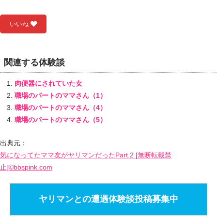
いいね
関連する体験談
肉便器にされていた女
職場のパートのママさん（1）
職場のパートのママさん（4）
職場のパートのママさん（5）
出典元：
気になってたママ友がヤリマンだったPart.2 [無断転載禁
止]©bbspink.com
ヤリマンとの遭遇体験談投稿募集中