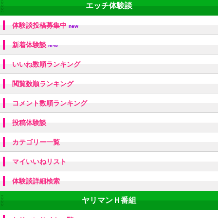
エッチ体験談
体験談投稿募集中
new
新着体験談
new
いいね数順ランキング
閲覧数順ランキング
コメント数順ランキング
投稿体験談
カテゴリー一覧
マイいいねリスト
体験談詳細検索
ヤリマンＨ番組