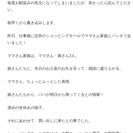
毎度お馴染みの長文になってしまいましたが、良かったら読んでくださ
い。
朝早くから書き込みします。
昨日、仕事後に近所のショッピングモールでママさん家族とバッタリ会
いました！
ママさん家族は、ママさん・娘さん2人。
娘さんたちに、先日のお土産のお礼を言って、雑談に盛り上がる。
ママさん、ちょっとムッとした表情。
娘さんたちから、パパが明日から帰ってくるとの情報！
遅めの冬休みの様子。
それにあわせて、買い出しに来たとの事でした。