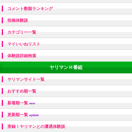
コメント数順ランキング
投稿体験談
カテゴリー一覧
マイいいねリスト
体験談詳細検索
ヤリマンＨ番組
ヤリマンサイト一覧
おすすめ順一覧
新着順一覧
new
更新順一覧
update
実録！ヤリマンとの遭遇体験談