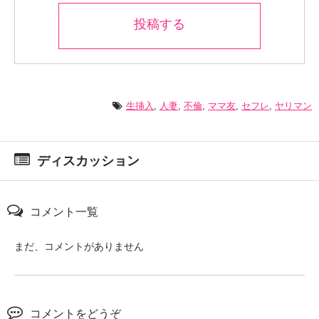
投稿する
生挿入
,
人妻
,
不倫
,
ママ友
,
セフレ
,
ヤリマン
ディスカッション
コメント一覧
まだ、コメントがありません
コメントをどうぞ