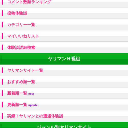
コメント数順ランキング
投稿体験談
カテゴリー一覧
マイいいねリスト
体験談詳細検索
ヤリマンＨ番組
ヤリマンサイト一覧
おすすめ順一覧
新着順一覧
new
更新順一覧
update
実録！ヤリマンとの遭遇体験談
ジャンル別ヤリマンサイト