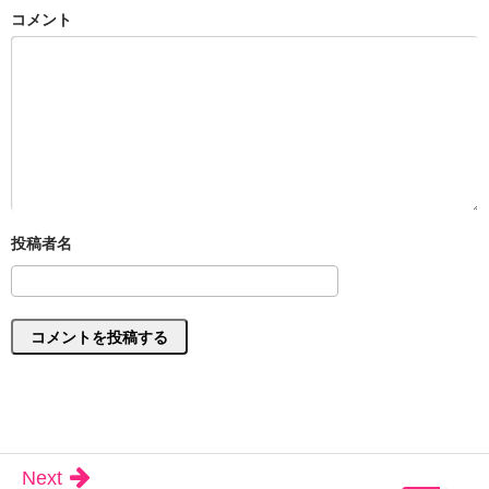
コメント
Next