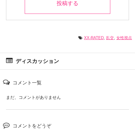
投稿する
XX-RATED
,
乱交
,
女性視点
ディスカッション
コメント一覧
まだ、コメントがありません
コメントをどうぞ