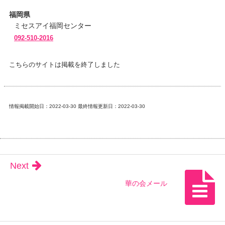
福岡県
ミセスアイ福岡センター
092-510-2016
こちらのサイトは掲載を終了しました
情報掲載開始日：2022-03-30 最終情報更新日：2022-03-30
Next
華の会メール