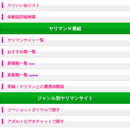
マイいいねリスト
体験談詳細検索
ヤリマンＨ番組
ヤリマンサイト一覧
おすすめ順一覧
新着順一覧
new
更新順一覧
update
実録！ヤリマンとの遭遇体験談
ジャンル別ヤリマンサイト
ツーショットダイヤルで探す
アダルトビデオチャットで探す