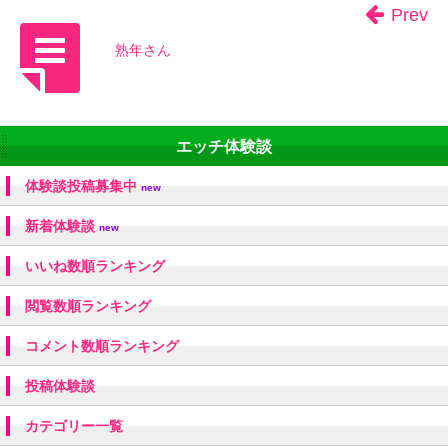
Prev
熟年さん
エッチ体験談
体験談投稿募集中
new
新着体験談
new
いいね数順ランキング
閲覧数順ランキング
コメント数順ランキング
投稿体験談
カテゴリー一覧