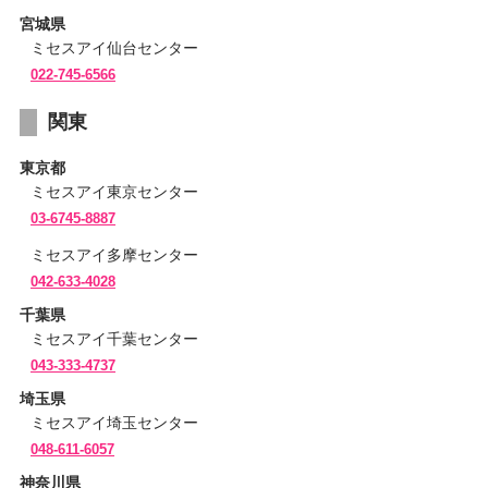
宮城県
ミセスアイ仙台センター
022-745-6566
関東
東京都
ミセスアイ東京センター
03-6745-8887
ミセスアイ多摩センター
042-633-4028
千葉県
ミセスアイ千葉センター
043-333-4737
埼玉県
ミセスアイ埼玉センター
048-611-6057
神奈川県