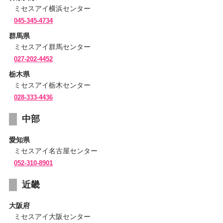
ミセスアイ横浜センター
045-345-4734
群馬県
ミセスアイ群馬センター
027-202-4452
栃木県
ミセスアイ栃木センター
028-333-4436
中部
愛知県
ミセスアイ名古屋センター
052-310-8901
近畿
大阪府
ミセスアイ大阪センター