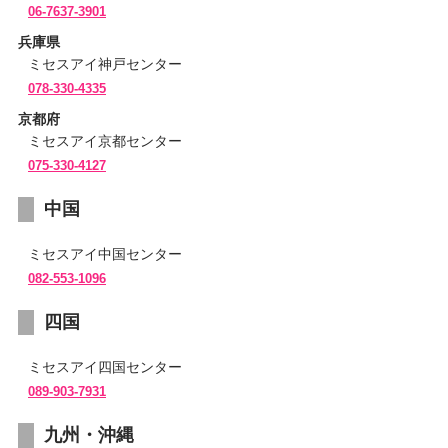
06-7637-3901
兵庫県
ミセスアイ神戸センター
078-330-4335
京都府
ミセスアイ京都センター
075-330-4127
中国
ミセスアイ中国センター
082-553-1096
四国
ミセスアイ四国センター
089-903-7931
九州・沖縄