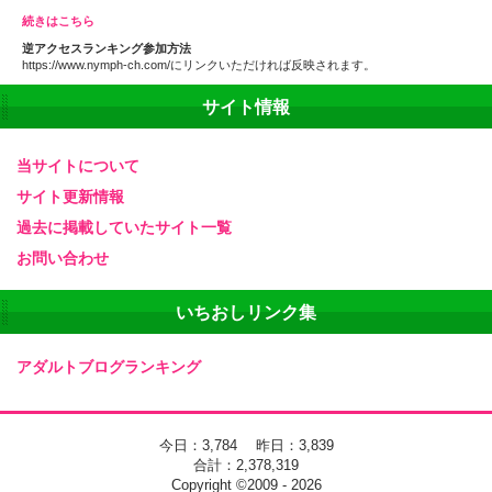
続きはこちら
逆アクセスランキング参加方法
https://www.nymph-ch.com/にリンクいただければ反映されます。
サイト情報
当サイトについて
サイト更新情報
過去に掲載していたサイト一覧
お問い合わせ
いちおしリンク集
アダルトブログランキング
今日：3,784 昨日：3,839
合計：2,378,319
Copyright ©2009 - 2026