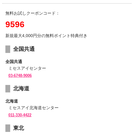
無料お試しクーポンコード：
9596
新規最大4,000円分の無料ポイント特典付き
全国共通
全国共通
ミセスアイセンター
03-6748-9006
北海道
北海道
ミセスアイ北海道センター
011-330-4422
東北