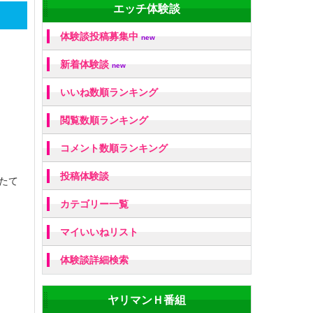
エッチ体験談
体験談投稿募集中
new
新着体験談
new
いいね数順ランキング
閲覧数順ランキング
コメント数順ランキング
投稿体験談
たて
カテゴリー一覧
マイいいねリスト
体験談詳細検索
ヤリマンＨ番組