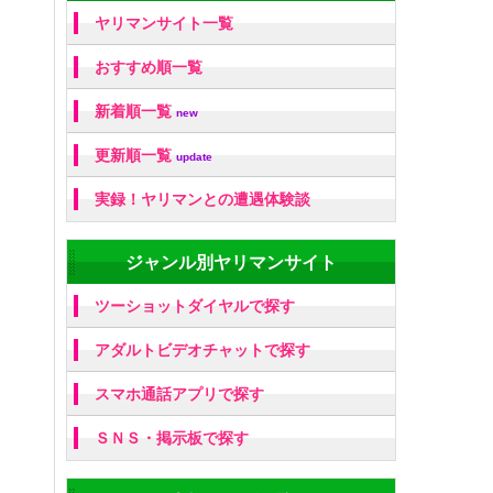
ヤリマンサイト一覧
おすすめ順一覧
新着順一覧
new
更新順一覧
update
実録！ヤリマンとの遭遇体験談
ジャンル別ヤリマンサイト
ツーショットダイヤルで探す
アダルトビデオチャットで探す
スマホ通話アプリで探す
ＳＮＳ・掲示板で探す